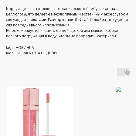
Корпус щетки изготовлен из органического бамбука и ацетата
целлюлозы, что делает ее экологичным и эстетичным аксессуаром
для ухода за волосами. Размер щетки: 9 ¼ на 1 ½ дюйма, что удобно
для повседневного использования.
Ее рекомендуется чистить мягкой щеткой или тканью, избегая
полного погружения в воду, чтобы не повредить материалы.
tags: НОВИНКА
tags: НА ЗАКАЗ 3-4 НЕДЕЛИ