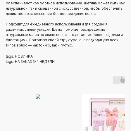
обеспечивают комфортное использование. Щетина может быть как
натуральной, так и смешанной с искусственной, чтобы обеспечить
деликатное расчесывание без повреждения волос.
Подходит для ежедневного использования и для создания
различных стилей укладки. Щетка помогает распределить
натуральные масла по длине волос, что делает их более гладкими и
блестящими. Благодаря своей структуре, она подходит для всех
типов волос — как тонких, так и густых.
tags: НОВИНКА
tags: НА ЗАКАЗ 3-4 НЕДЕЛИ