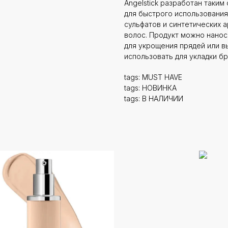
Angelstick разработан таким
для быстрого использования
сульфатов и синтетических а
волос. Продукт можно нанос
для укрощения прядей или в
использовать для укладки бр
tags: MUST HAVE
tags: НОВИНКА
tags: В НАЛИЧИИ