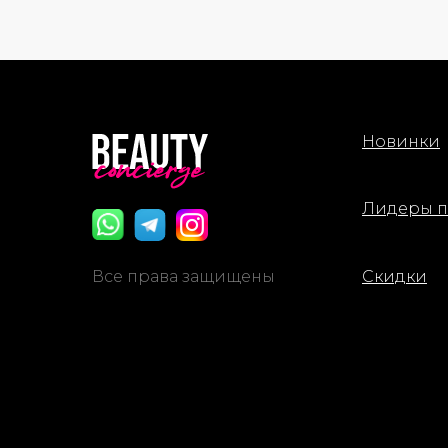
Новинки
Лидеры 
Все права защищены
Скидки