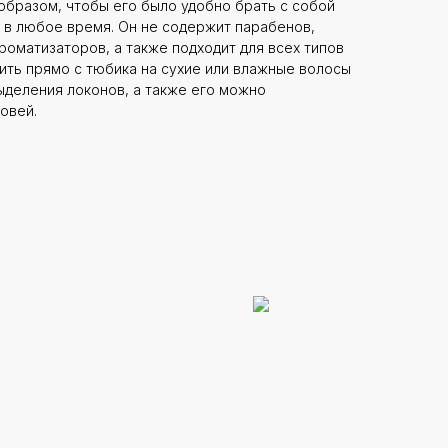
 образом, чтобы его было удобно брать с собой
 в любое время. Он не содержит парабенов,
роматизаторов, а также подходит для всех типов
ить прямо с тюбика на сухие или влажные волосы
ыделения локонов, а также его можно
овей.