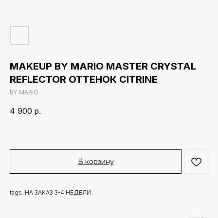
MAKEUP BY MARIO MASTER CRYSTAL
REFLECTOR ОТТЕНОК CITRINE
BY MARIO
4 900
р.
В корзину
tags: НА ЗАКАЗ 3-4 НЕДЕЛИ