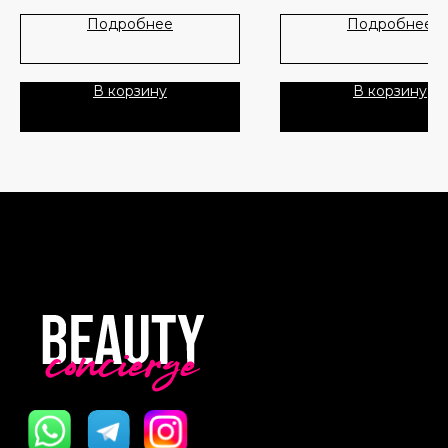
Лидеры продаж
О нас
Подробнее
Подробнее
Скидки
В корзину
В корзину
Политика Конфиденциальности
Публичная Оферта
Пользовательское Соглашение
Все права защищены