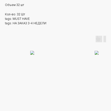
Объем 32 шт
Кол-во: 32 Шт
tags: MUST HAVE
tags: НА ЗАКАЗ 3-4 НЕДЕЛИ