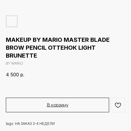
MAKEUP BY MARIO MASTER BLADE
BROW PENCIL ОТТЕНОК LIGHT
BRUNETTE
BY MARIO
4 500
р.
В корзину
tags: НА ЗАКАЗ 3-4 НЕДЕЛИ