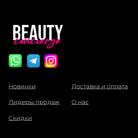
Пользовательское Соглашение
Все права защищены