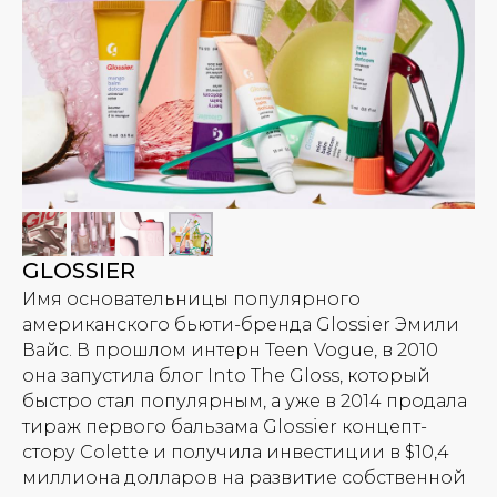
GLOSSIER
Имя основательницы популярного
американского бьюти-бренда Glossier Эмили
Вайс. В прошлом интерн Teen Vogue, в 2010
она запустила блог Into The Gloss, который
быстро стал популярным, а уже в 2014 продала
тираж первого бальзама Glossier концепт-
стору Colette и получила инвестиции в $10,4
миллиона долларов на развитие собственной