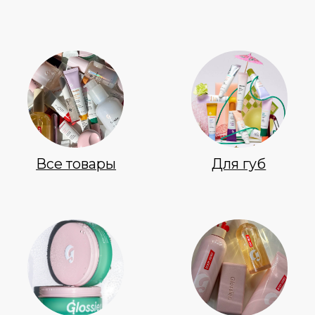
Макияж
Ароматы