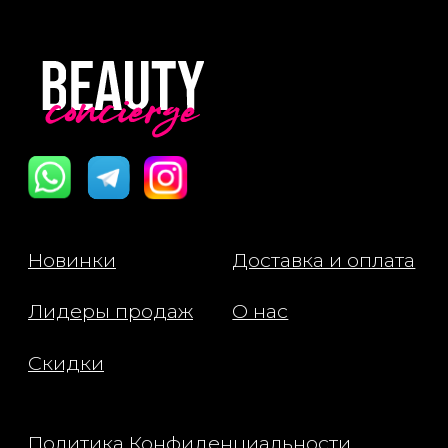
Пользовательское Соглашение
Все права защищены