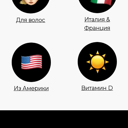
Новинки
Доставка и оплата
Лидеры продаж
О нас
Скидки
Политика Конфиденциальности
Публичная Оферта